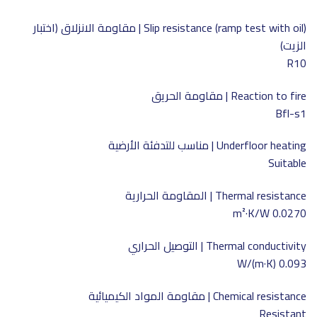
Slip resistance (ramp test with oil) | مقاومة الانزلاق (اختبار
الزيت)
R10
Reaction to fire | مقاومة الحريق
Bfl-s1
Underfloor heating | مناسب للتدفئة الأرضية
Suitable
Thermal resistance | المقاومة الحرارية
0.0270 m²·K/W
Thermal conductivity | التوصيل الحراري
0.093 W/(m·K)
Chemical resistance | مقاومة المواد الكيميائية
Resistant