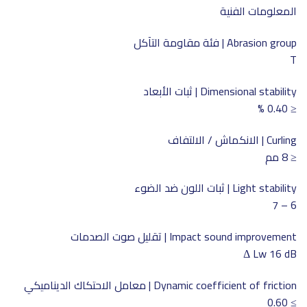
المعلومات الفنية
Abrasion group | فئة مقاومة التآكل
T
Dimensional stability | ثبات الأبعاد
≤ 0.40 %
Curling | الانكماش / الالتفاف
≤ 8 مم
Light stability | ثبات اللون ضد الضوء
6 – 7
Impact sound improvement | تقليل صوت الصدمات
Δ Lw 16 dB
Dynamic coefficient of friction | معامل الاحتكاك الديناميكي
≥ 0.60