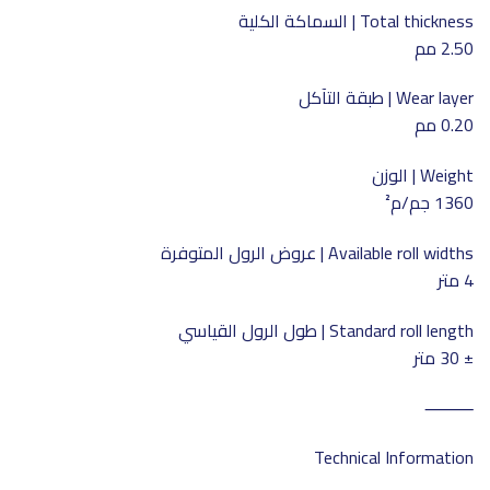
Total thickness | السماكة الكلية
2.50 مم
Wear layer | طبقة التآكل
0.20 مم
Weight | الوزن
1360 جم/م²
Available roll widths | عروض الرول المتوفرة
4 متر
Standard roll length | طول الرول القياسي
± 30 متر
⸻
Technical Information