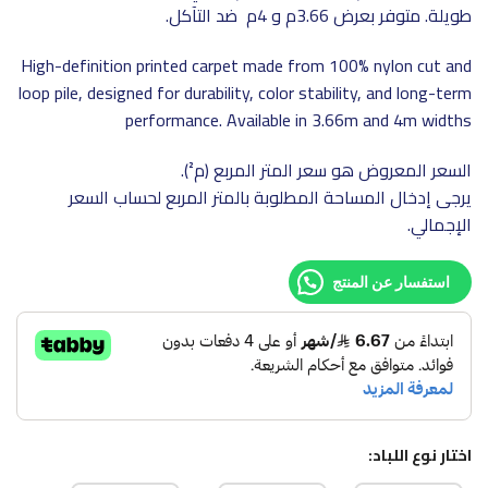
طويلة. متوفر بعرض 3.66م و 4م ضد التآكل.
High-definition printed carpet made from 100% nylon cut and
loop pile, designed for durability, color stability, and long-term
performance. Available in 3.66m and 4m widths
السعر المعروض هو سعر المتر المربع (م²).
يرجى إدخال المساحة المطلوبة بالمتر المربع لحساب السعر
الإجمالي.
استفسار عن المنتج
اختار نوع اللباد: