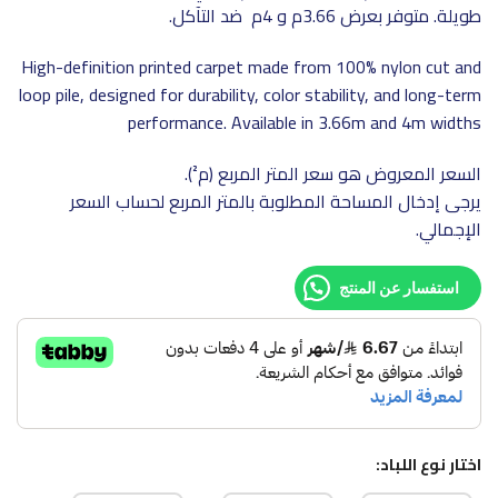
طويلة. متوفر بعرض 3.66م و 4م ضد التآكل.
High-definition printed carpet made from 100% nylon cut and
loop pile, designed for durability, color stability, and long-term
performance. Available in 3.66m and 4m widths
السعر المعروض هو سعر المتر المربع (م²).
يرجى إدخال المساحة المطلوبة بالمتر المربع لحساب السعر
الإجمالي.
استفسار عن المنتج
اختار نوع اللباد: