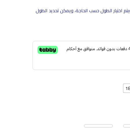
ض الموكيت ثابت 4 متر، ويتم اختيار الطول حسب الحاجة، ويمكن تحديد الطول
1