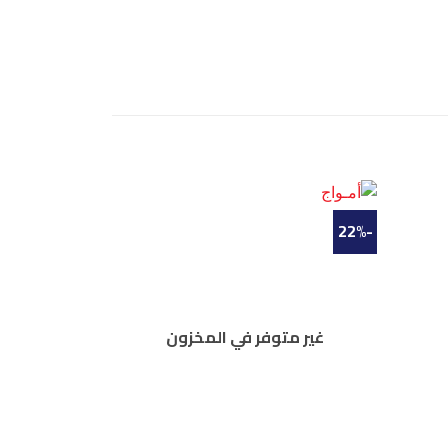
-22%
غير متوفر في المخزون