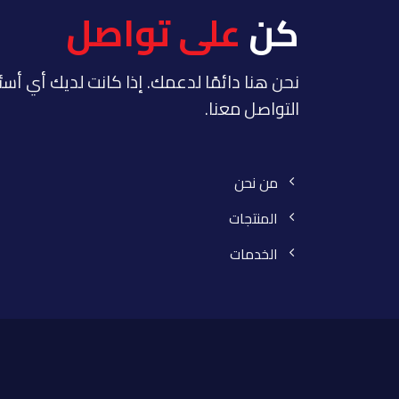
كن
على تواصل
نحن هنا دائمًا لدعمك. إذا كانت لديك أي أسئ
التواصل معنا.
من نحن
المنتجات
الخدمات