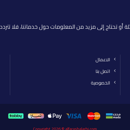
لة أو تحتاج إلى مزيد من المعلومات حول خدماتنا، فلا تتردد
الاعمال
اتصل بنا
الخصوصية
Copyright 2026 © alfarashalarbi.com