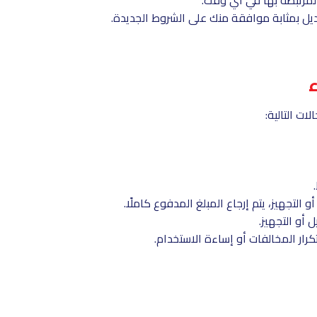
ديل بمثابة موافقة منك على الشروط الجديدة.
ء
ات التالية:
التجهيز، يتم إرجاع المبلغ المدفوع كاملًا.
 أو التجهيز.
رار المخالفات أو إساءة الاستخدام.