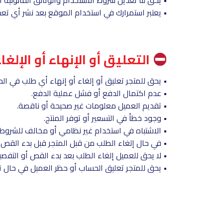
• يعتبر استمرارك في استخدام الموقع بعد نشر أي تع
التعليق أو الإنهاء أو الإلغا
• يحق للمتجر تعليق أو إلغاء أو إنهاء أي طلب في الحال
• عدم اكتمال الدفع أو فشل عملية الدفع.
• تقديم العميل معلومات غير صحيحة أو ناقصة.
• وجود خطأ في التسعير أو توفر المنتج.
• الاشتباه في استخدام غير نظامي أو مخالف للشروط.
• في حال إلغاء الطلب من قبل المتجر قبل بدء القص أو 
• لا يحق للعميل إلغاء الطلب بعد بدء القص أو التفصيل
• يحق للمتجر تعليق الحساب أو حظر العميل في حال تك