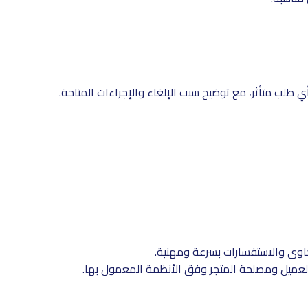
 طلب متأثر، مع توضيح سبب الإلغاء والإجراءات المتاحة.
كاوى والاستفسارات بسرعة ومهنية.
لعميل ومصلحة المتجر وفق الأنظمة المعمول بها.