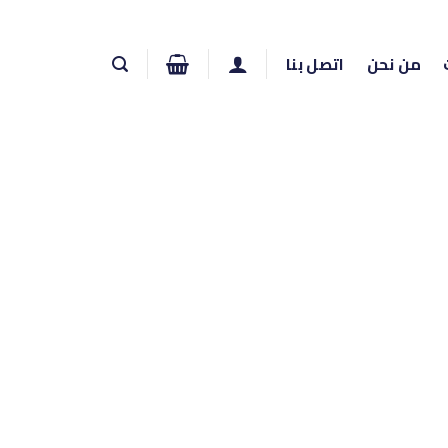
من نحن
اتصل بنا