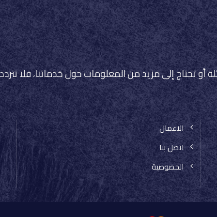
لة أو تحتاج إلى مزيد من المعلومات حول خدماتنا، فلا تتردد
الاعمال
اتصل بنا
الخصوصية