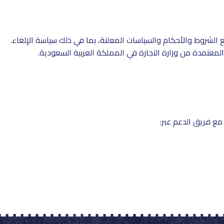
 الشروط والأحكام والسياسات المعلنة، بما في ذلك سياسة الإلغاء.
ة المعتمدة من وزارة التجارة في المملكة العربية السعودية.
ع فريق الدعم عبر: