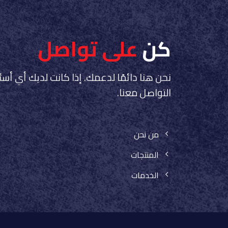
كن
على تواصل
نحن هنا دائمًا لدعمك. إذا كانت لديك أي أسئ
التواصل معنا.
من نحن
المنتجات
الخدمات