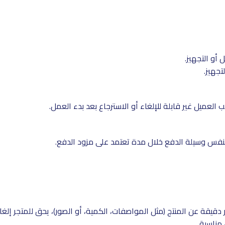
أو التجهيز.
تجهيز.
لعميل غير قابلة للإلغاء أو الاسترجاع بعد بدء العمل.
 بنفس وسيلة الدفع خلال مدة تعتمد على مزود الدفع.
قة عن المنتج (مثل المواصفات، الكمية، أو الصور)، يحق للمتجر إلغاء
مناسبة.